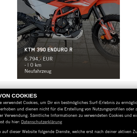
KTM 390 ENDURO R
6.794,- EUR
- | 0 km
Neufahrzeug
 VON COOKIES
e verwendet Cookies, um Dir ein bestmögliches Surf-Erlebnis zu ermögli
erhoben und dienen nicht für die Erstellung von Nutzungsprofilen oder 
der Verwendung. Sämtliche Informationen zu verwendeten Cookies und 
st du hier:
Datenschutzerklärung
 auf dieser Website folgende Dienste, welche erst nach deiner aktiven
AGB