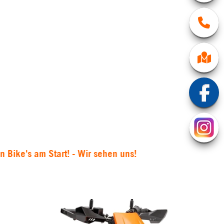
art! - Wir sehen uns!