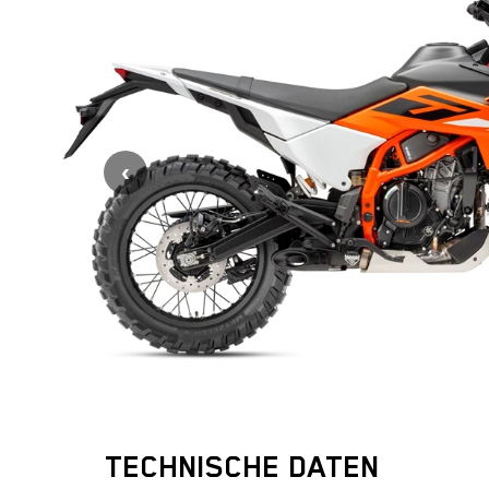
TECHNISCHE DATEN