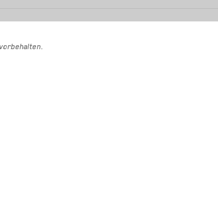
vorbehalten.