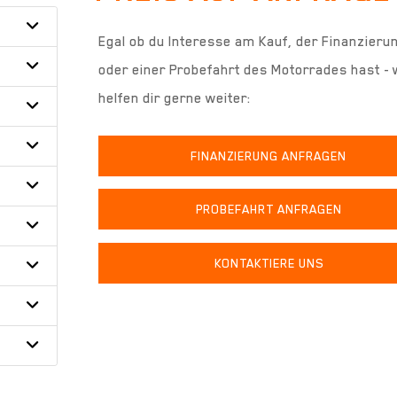
Egal ob du Interesse am Kauf, der Finanzieru
oder einer Probefahrt des Motorrades hast - 
helfen dir gerne weiter:
FINANZIERUNG ANFRAGEN
PROBEFAHRT ANFRAGEN
KONTAKTIERE UNS