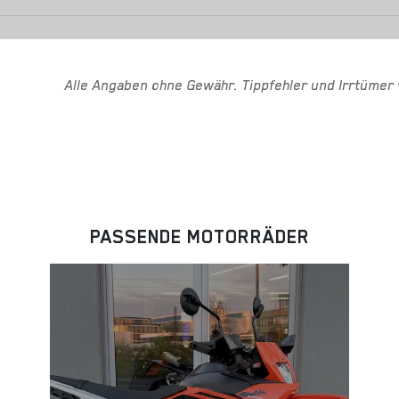
Alle Angaben ohne Gewähr. Tippfehler und Irrtümer 
PASSENDE MOTORRÄDER