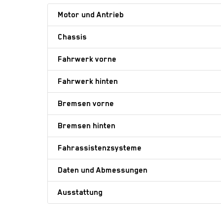
Motor und Antrieb
Chassis
Fahrwerk vorne
Fahrwerk hinten
Bremsen vorne
Bremsen hinten
Fahrassistenzsysteme
Daten und Abmessungen
Ausstattung