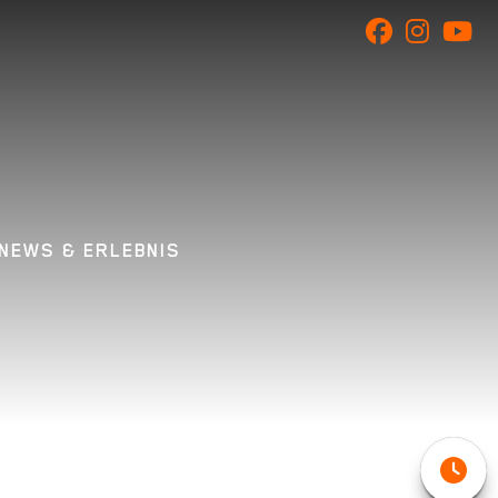
NEWS & ERLEBNIS