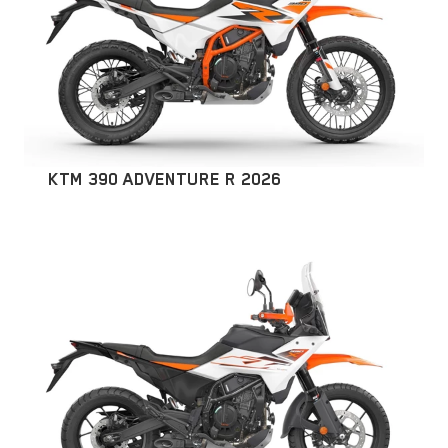
KTM 390 ADVENTURE R 2026