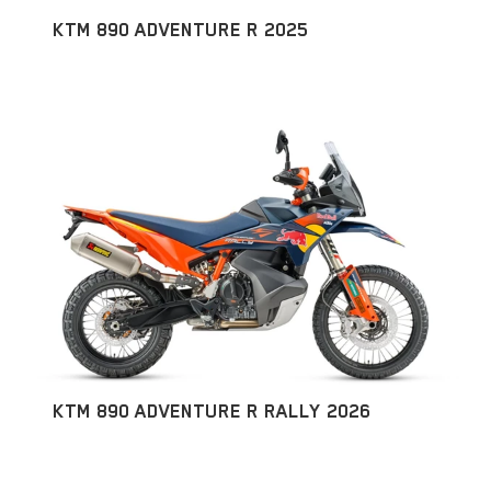
KTM 890 ADVENTURE R 2025
KTM 890 ADVENTURE R RALLY 2026