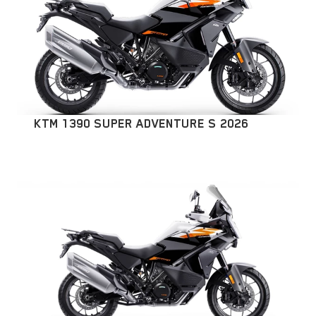
KTM 1390 SUPER ADVENTURE S 2026