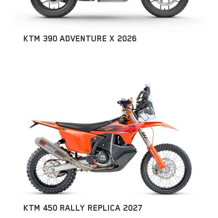
KTM 390 ADVENTURE X 2026
KTM 450 RALLY REPLICA 2027