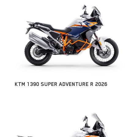
KTM 1390 SUPER ADVENTURE R 2026