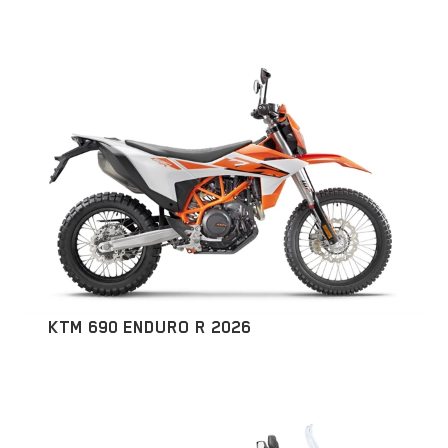
KTM 690 ENDURO R 2026