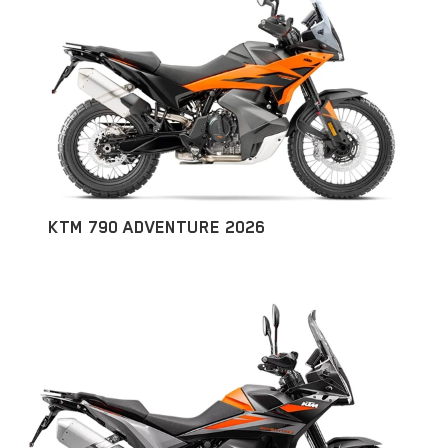
KTM 790 ADVENTURE 2026