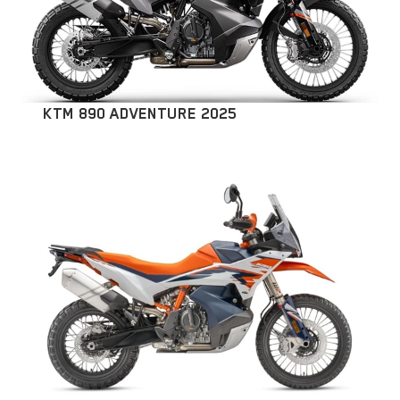
KTM 890 ADVENTURE 2025